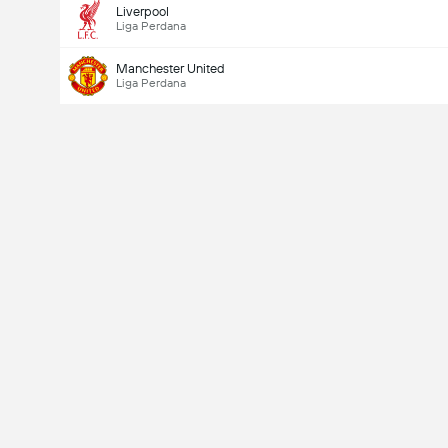
Liverpool
Liga Perdana
Manchester United
Liga Perdana