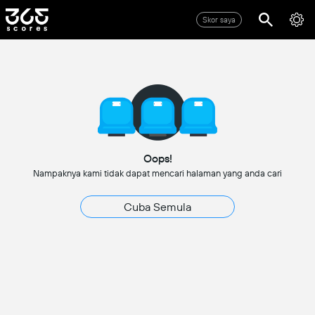
Skor saya
Oops!
Nampaknya kami tidak dapat mencari halaman yang anda cari
Cuba Semula