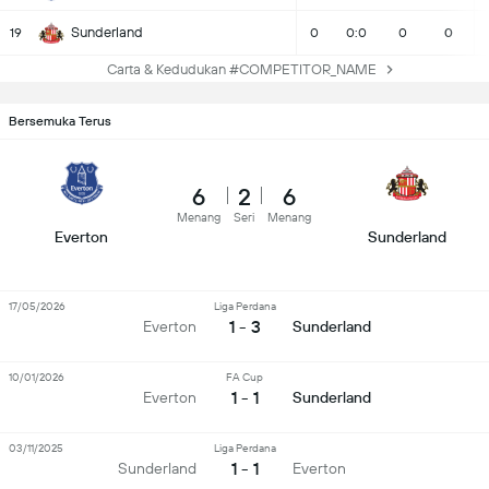
Sunderland
19
0
0:0
0
0
Carta & Kedudukan #COMPETITOR_NAME
Bersemuka Terus
6
2
6
Menang
Seri
Menang
Everton
Sunderland
17/05/2026
Liga Perdana
1 - 3
Everton
Sunderland
10/01/2026
FA Cup
1 - 1
Everton
Sunderland
03/11/2025
Liga Perdana
1 - 1
Sunderland
Everton