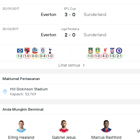
20/09/2017
EFL Cup
3 - 0
Everton
Sunderland
25/02/2017
Liga Perdana
2 - 0
Everton
Sunderland
1
-
2
1
-
0
0
-
0
0
-
4
1
-
0
1
-
0
1
-
0
4
-
2
1
-
5
2
-
1
Lihat semua
Maklumat Perlawanan
Hill Dickinson Stadium
Kapasiti: 52,769
Anda Mungkin Berminat
Vi
Erling Haaland
Gabriel Jesus
Marcus Rashford