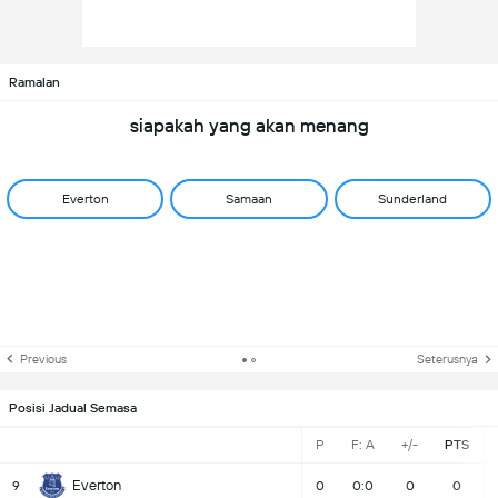
Ramalan
siapakah yang akan menang
Everton
Samaan
Sunderland
Previous
Seterusnya
Posisi Jadual Semasa
P
F: A
+/-
PTS
Everton
9
0
0:0
0
0