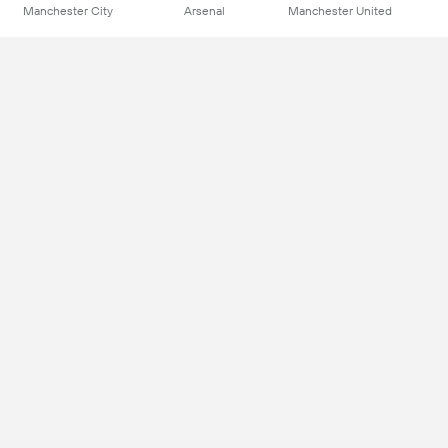
Manchester City
Arsenal
Manchester United