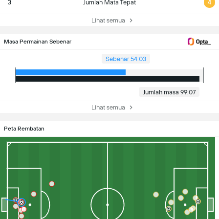
3
Jumlah Mata Tepat
4
Lihat semua
Masa Permainan Sebenar
Sebenar 54:03
Jumlah masa 99:07
Lihat semua
Peta Rembatan