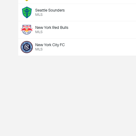
Seattle Sounders
MLS
New York Red Bulls
MLS
New York City FC
MLS