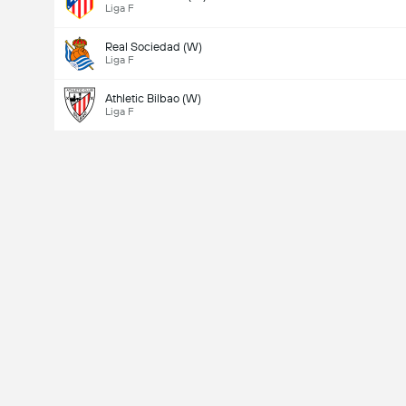
Liga F
Real Sociedad (W)
Liga F
Athletic Bilbao (W)
Liga F