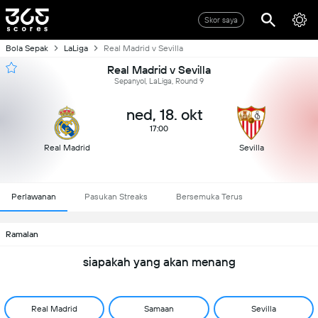
Skor saya
Bola Sepak
LaLiga
Real Madrid v Sevilla
Real Madrid v Sevilla
Sepanyol, LaLiga, Round 9
ned, 18. okt
17:00
Real Madrid
Sevilla
Perlawanan
Pasukan Streaks
Bersemuka Terus
Ramalan
siapakah yang akan menang
Real Madrid
Samaan
Sevilla