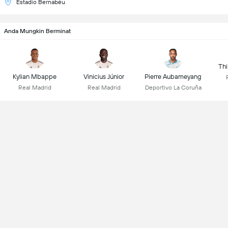
Estadio Bernabéu
Anda Mungkin Berminat
Thi
Kylian Mbappe
Vinicius Júnior
Pierre Aubameyang
Real Madrid
Real Madrid
Deportivo La Coruña