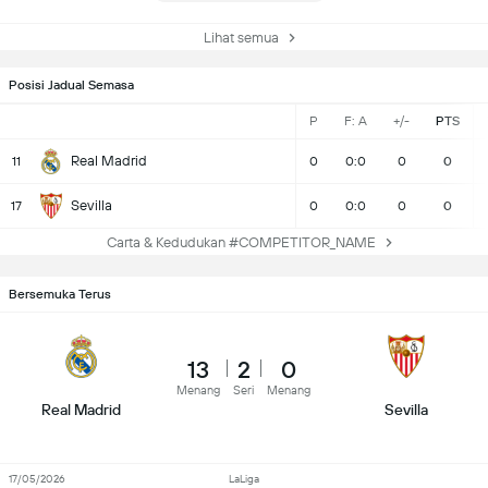
Lihat semua
Posisi Jadual Semasa
P
F: A
+/-
PTS
Real Madrid
11
0
0:0
0
0
Sevilla
17
0
0:0
0
0
Carta & Kedudukan #COMPETITOR_NAME
Bersemuka Terus
13
2
0
Menang
Seri
Menang
Real Madrid
Sevilla
17/05/2026
LaLiga