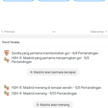
Previous
Seterusnya
Trend Teratas
Sevilla yang pertama memboloskan gol - 4/4 Pertandingan
H2H: R. Madrid yang pertama menjaringkan gol - 5/5
Pertandingan
R. Madrid akan bermata tercepat
H2H: R. Madrid menang di tempat sendiri - 5/5 Pertandingan
H2H: R. Madrid menang - 9/10 Pertandingan
R. Madrid akan menang