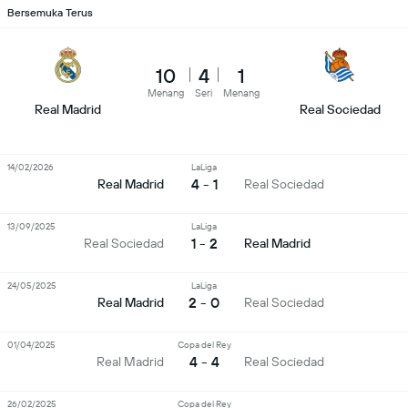
Bersemuka Terus
10
4
1
Menang
Seri
Menang
Real Madrid
Real Sociedad
14/02/2026
LaLiga
4 - 1
Real Madrid
Real Sociedad
13/09/2025
LaLiga
1 - 2
Real Sociedad
Real Madrid
24/05/2025
LaLiga
2 - 0
Real Madrid
Real Sociedad
01/04/2025
Copa del Rey
4 - 4
Real Madrid
Real Sociedad
26/02/2025
Copa del Rey