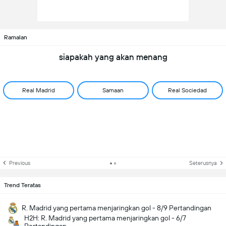
Ramalan
siapakah yang akan menang
Real Madrid
Samaan
Real Sociedad
Previous
Seterusnya
Trend Teratas
R. Madrid yang pertama menjaringkan gol - 8/9 Pertandingan
H2H: R. Madrid yang pertama menjaringkan gol - 6/7