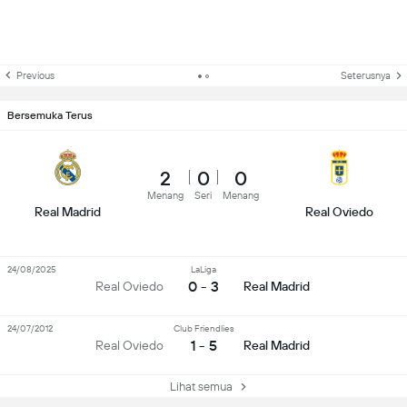
Previous
Seterusnya
Bersemuka Terus
2
0
0
Menang
Seri
Menang
Real Madrid
Real Oviedo
24/08/2025
LaLiga
0 - 3
Real Oviedo
Real Madrid
24/07/2012
Club Friendlies
1 - 5
Real Oviedo
Real Madrid
Lihat semua