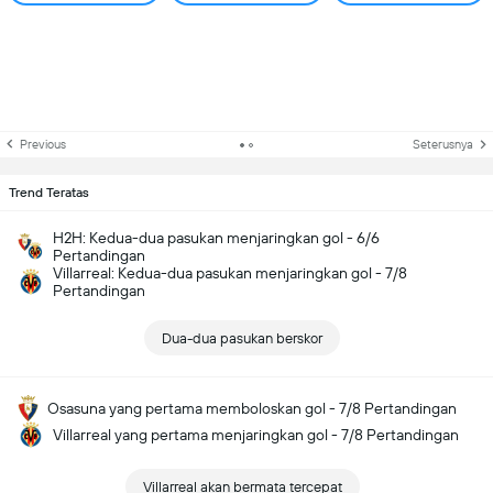
Previous
Seterusnya
Trend Teratas
H2H: Kedua-dua pasukan menjaringkan gol - 6/6
Pertandingan
Villarreal: Kedua-dua pasukan menjaringkan gol - 7/8
Pertandingan
Dua-dua pasukan berskor
Osasuna yang pertama memboloskan gol - 7/8 Pertandingan
Villarreal yang pertama menjaringkan gol - 7/8 Pertandingan
Villarreal akan bermata tercepat