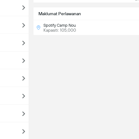
Maklumat Perlawanan
Spotify Camp Nou
Kapasiti: 105,000