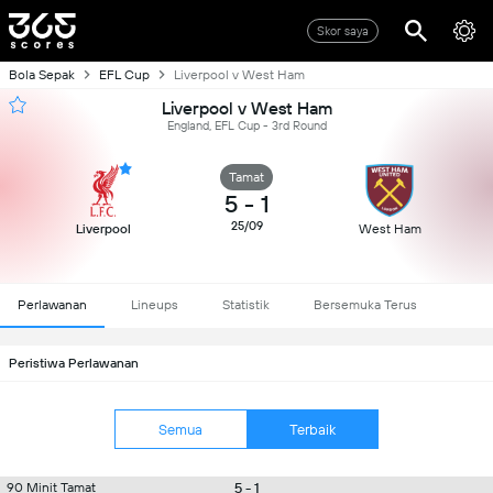
Skor saya
Bola Sepak
EFL Cup
Liverpool v West Ham
Liverpool v West Ham
England, EFL Cup - 3rd Round
Tamat
5
-
1
25/09
Liverpool
West Ham
Perlawanan
Lineups
Statistik
Bersemuka Terus
Peristiwa Perlawanan
Semua
Terbaik
5 - 1
90 Minit Tamat