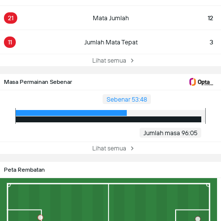
21
Mata Jumlah
12
11
Jumlah Mata Tepat
3
Lihat semua
Masa Permainan Sebenar
Sebenar 53:48
Jumlah masa 96:05
Lihat semua
Peta Rembatan