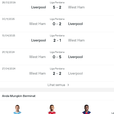
28/02/2026
Liga Perdana
5 - 2
Liverpool
West Ham
30/11/2025
Liga Perdana
0 - 2
West Ham
Liverpool
13/04/2025
Liga Perdana
2 - 1
Liverpool
West Ham
29/12/2024
Liga Perdana
0 - 5
West Ham
Liverpool
27/04/2024
Liga Perdana
2 - 2
West Ham
Liverpool
Lihat semua
Anda Mungkin Berminat
Vi