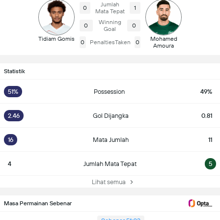
Jumlah
0
1
Mata Tepat
Winning
0
0
Goal
Tidiam Gomis
Mohamed
0
PenaltiesTaken
0
Amoura
Statistik
51%
Possession
49%
2.46
Gol Dijangka
0.81
16
Mata Jumlah
11
4
Jumlah Mata Tepat
5
Lihat semua
Masa Permainan Sebenar