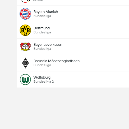
Bayern Munich
Bundesliga
Dortmund
Bundesliga
Bayer Leverkusen
Bundesliga
Borussia Mönchengladbach
Bundesliga
Wolfsburg
Bundesliga 2