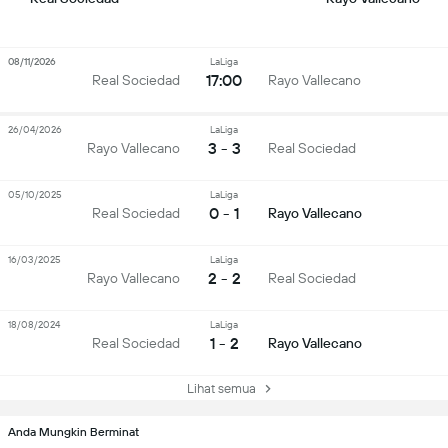
08/11/2026
LaLiga
17:00
Real Sociedad
Rayo Vallecano
26/04/2026
LaLiga
3 - 3
Rayo Vallecano
Real Sociedad
05/10/2025
LaLiga
0 - 1
Real Sociedad
Rayo Vallecano
16/03/2025
LaLiga
2 - 2
Rayo Vallecano
Real Sociedad
18/08/2024
LaLiga
1 - 2
Real Sociedad
Rayo Vallecano
Lihat semua
Anda Mungkin Berminat