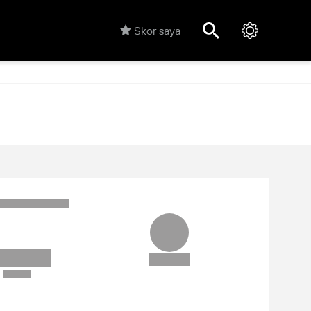
Skor saya