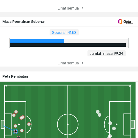
Lihat semua
Masa Permainan Sebenar
Sebenar 41:53
Jumlah masa 99:24
Lihat semua
Peta Rembatan