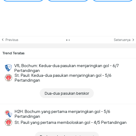
Previous
Seterusnya
Trend Teratas
VfL Bochum: Kedua-dua pasukan menjaringkan gol - 6/7
Pertandingan
St. Pauli: Kedua-dua pasukan menjaringkan gol - 5/6
Pertandingan
Dua-dua pasukan berskor
H2H: Bochum yang pertama menjaringkan gol - 5/6
Pertandingan
St. Pauli yang pertama memboloskan gol - 4/5 Pertandingan