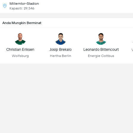
Millerntor-Stadion
Kapasiti: 29,546
Anda Mungkin Berminat
Christian Eriksen
Josip Brekalo
Leonardo Bittencourt
Wolfsburg
Hertha Berlin
Energie Cottbus