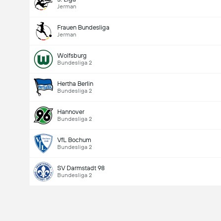
Jerman
Frauen Bundesliga
Jerman
Wolfsburg
Bundesliga 2
Hertha Berlin
Bundesliga 2
Hannover
Bundesliga 2
VfL Bochum
Bundesliga 2
SV Darmstadt 98
Bundesliga 2