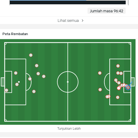
Jumlah masa 96:42
Lihat semua
Peta Rembatan
Tunjukkan Lebih