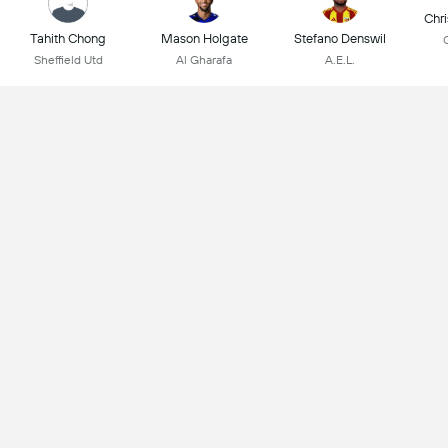
Chri
Tahith Chong
Mason Holgate
Stefano Denswil
Sheffield Utd
Al Gharafa
A.E.L.