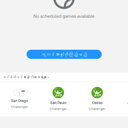
No scheduled games available
ရလဒ်အားလုံးကိုကြည့်မည်
သင်စိတ်ဝင်စားနိုင်သောအရာများ -
San Diego
Sao Paulo
Oeiras
Challenger
Challenger
Challenger