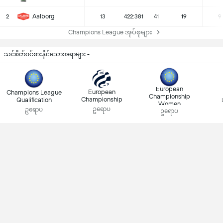
Aalborg
2
13
422:381
41
19
9
Champions League အုပ်စုများ
သင်စိတ်ဝင်စားနိုင်သောအရာများ -
European
European
Champions League
Championship
Championship
Qualification
Women
ဥရောပ
ဥရောပ
ဥရောပ