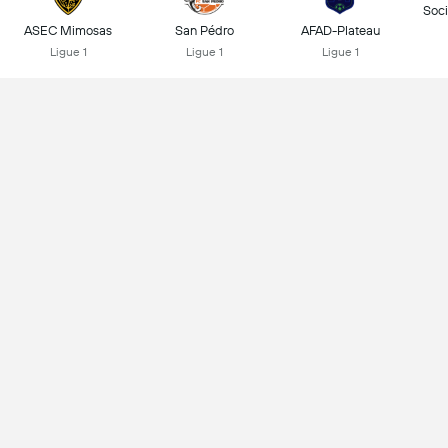
Soci
ASEC Mimosas
San Pédro
AFAD-Plateau
Ligue 1
Ligue 1
Ligue 1