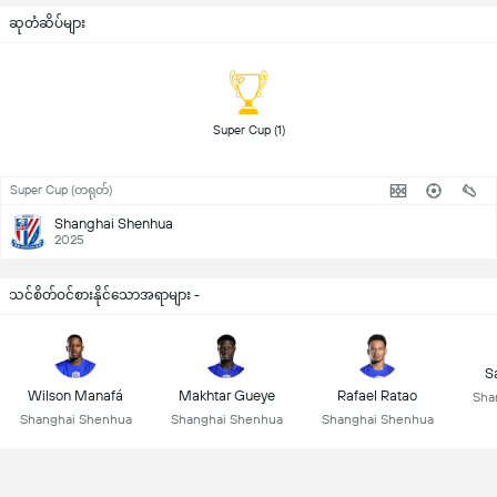
ဆုတံဆိပ်များ
 Super Cup (1) 
Super Cup (တရုတ်)
Shanghai Shenhua
2025
သင်စိတ်ဝင်စားနိုင်သောအရာများ -
S
Wilson Manafá
Makhtar Gueye
Rafael Ratao
Sha
Shanghai Shenhua
Shanghai Shenhua
Shanghai Shenhua