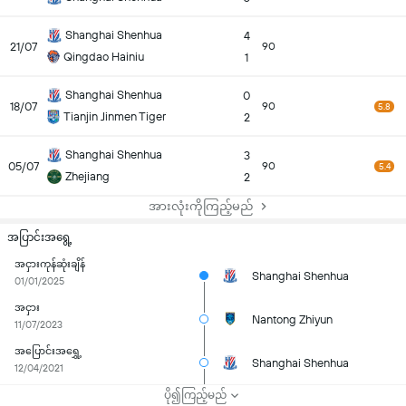
Shanghai Shenhua
4
21/07
90
Qingdao Hainiu
1
Shanghai Shenhua
0
18/07
90
5.8
Tianjin Jinmen Tiger
2
Shanghai Shenhua
3
05/07
90
5.4
Zhejiang
2
အားလုံးကိုကြည့်မည်
အပြာင်းအရွေ့
အငှားကုန်ဆုံးချိန်
Shanghai Shenhua
01/01/2025
အငှား
Nantong Zhiyun
11/07/2023
အပြောင်းအရွှေ့
Shanghai Shenhua
12/04/2021
ပို၍ကြည့်မည်