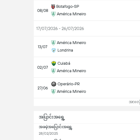
Botafogo-SP
08/08
América Mineiro
17/07/2026 - 26/07/2026
América Mineiro
13/07
Londrina
Cuiabá
02/07
América Mineiro
Operário-PR
27/06
América Mineiro
အားလုံ
အပြာင်းအရွေ့
အခမဲ့အပြောင်းအရွှေ့
28/02/2025