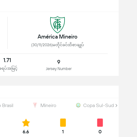
América Mineiro
(30/11/2026)မတိုင်ခင်ထိစာချုပ်
1.71
9
ရပ်အမြင့်
Jersey Number
 Brasil
Mineiro
Copa Sul-Sudeste
6.6
1
0