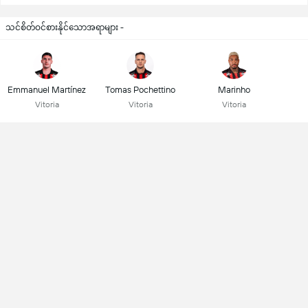
သင်စိတ်ဝင်စားနိုင်သောအရာများ -
Emmanuel Martínez
Tomas Pochettino
Marinho
Vitoria
Vitoria
Vitoria