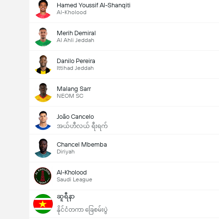
Hamed Youssif Al-Shanqiti
Al-Kholood
Merih Demiral
Al Ahli Jeddah
Danilo Pereira
Ittihad Jeddah
Malang Sarr
NEOM SC
João Cancelo
အယ်ဟီလယ် ရီးရက်
Chancel Mbemba
Diriyah
Al-Kholood
Saudi League
ဆူရီနာ
နိုင်ငံတကာ ခြေစမ်းပွဲ