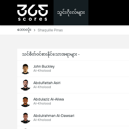
သွင်းဂိုးလ်များ
ဘောလုံး
Shaquille Pinas
သင်စိတ်ဝင်စားနိုင်သောအရာများ -
John Buckley
Al-Kholood
Abdulfattah Asiri
Al-Kholood
Abdulaziz Al-Aliwa
Al-Kholood
Abdulrahman Al-Dawsari
Al-Kholood