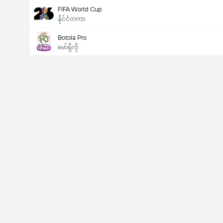
FIFA World Cup
နိုင်ငံတကာ
Botola Pro
မော်ရိုကို