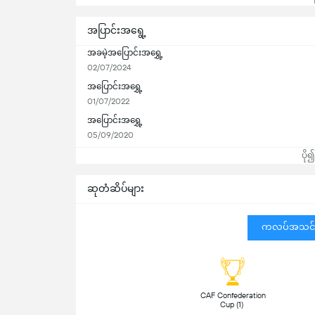
အပြာင်းအရွေ့
အခမဲ့အပြောင်းအရွှေ့
02/07/2024
အပြောင်းအရွှေ့
01/07/2022
အပြောင်းအရွှေ့
05/09/2020
ပို
ဆုတံဆိပ်များ
ကလပ်အသင်
 CAF Confederation 
Cup (1) 