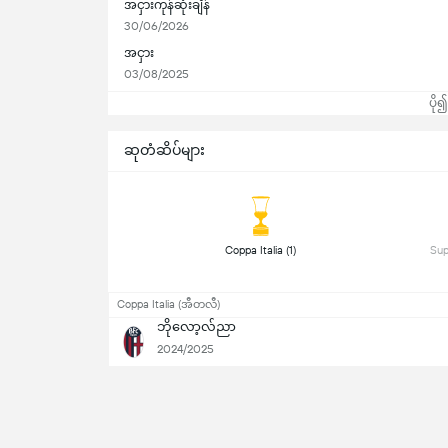
အငှားကုန်ဆုံးချိန်
30/06/2026
အငှား
03/08/2025
ပို
ဆုတံဆိပ်များ
 Coppa Italia (1) 
Coppa Italia (အီတလီ)
ဘိုလော့လ်ညာ
2024/2025