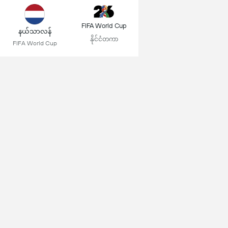
FIFA World Cup
နယ်သာလန်
နိုင်ငံတကာ
FIFA World Cup