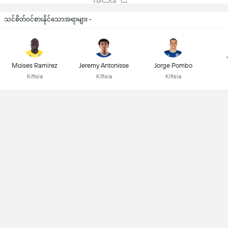
သင်စိတ်ဝင်စားနိုင်သောအရာများ -
Moises Ramirez
Jeremy Antonisse
Jorge Pombo
Kifisia
Kifisia
Kifisia