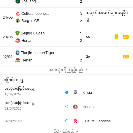
Zhejiang
2
အချက်အလက်များမရနိုင်
Cultural Leonesa
0
24/05
Burgos CF
2
ပါ
Beijing Guoan
1
23/05
66
6.2
Henan
2
Tianjin Jinmen Tiger
1
19/05
26
6.3
Henan
2
အားလုံးကိုကြည့်မည်
အပြာင်းအရွေ့
အခမဲ့အပြောင်းအရွှေ့
Kifisia
17/07/2026
အခမဲ့အပြောင်းအရွှေ့
Henan
23/01/2026
Cultural Leonesa
02/09/2025
ပို၍ကြည့်မည်