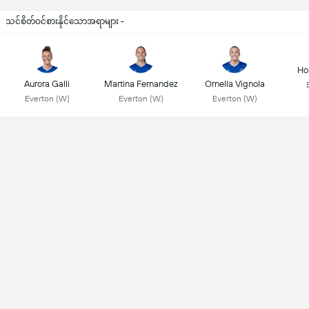
သင်စိတ်ဝင်စားနိုင်သောအရာများ -
Ho
Aurora Galli
Martina Fernandez
Ornella Vignola
Everton (W)
Everton (W)
Everton (W)