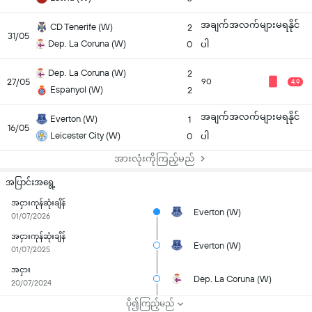
အချက်အလက်များမရနိုင်
CD Tenerife (W)
2
31/05
Dep. La Coruna (W)
0
ပါ
Dep. La Coruna (W)
2
27/05
90
4.9
Espanyol (W)
2
အချက်အလက်များမရနိုင်
Everton (W)
1
16/05
Leicester City (W)
0
ပါ
အားလုံးကိုကြည့်မည်
အပြာင်းအရွေ့
အငှားကုန်ဆုံးချိန်
Everton (W)
01/07/2026
အငှားကုန်ဆုံးချိန်
Everton (W)
01/07/2025
အငှား
Dep. La Coruna (W)
20/07/2024
ပို၍ကြည့်မည်