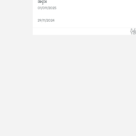
အငှား
01/09/2025
29/11/2024
ပို