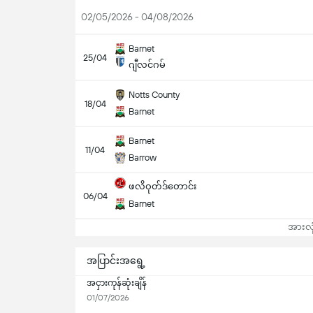
02/05/2026 - 04/08/2026
Barnet
25/04
ဂျီလင်ဂမ်
Notts County
18/04
Barnet
Barnet
11/04
Barrow
ဖလိဝုတ်ဒ်တောင်း
06/04
Barnet
အားလုံ
အပြာင်းအရွေ့
အငှားကုန်ဆုံးချိန်
01/07/2026