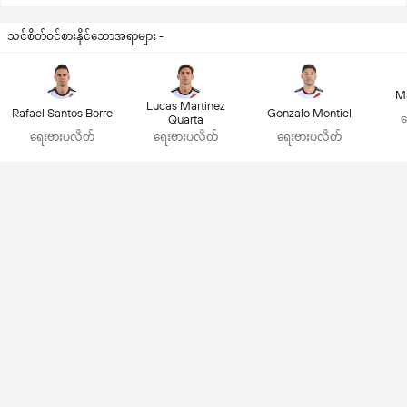
သင်စိတ်ဝင်စားနိုင်သောအရာများ -
M
Lucas Martinez
Rafael Santos Borre
Gonzalo Montiel
Quarta
ရ
ရေးဗားပလိတ်
ရေးဗားပလိတ်
ရေးဗားပလိတ်