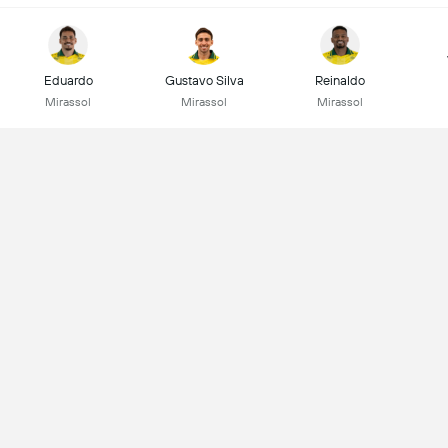
Eduardo
Gustavo Silva
Reinaldo
Mirassol
Mirassol
Mirassol