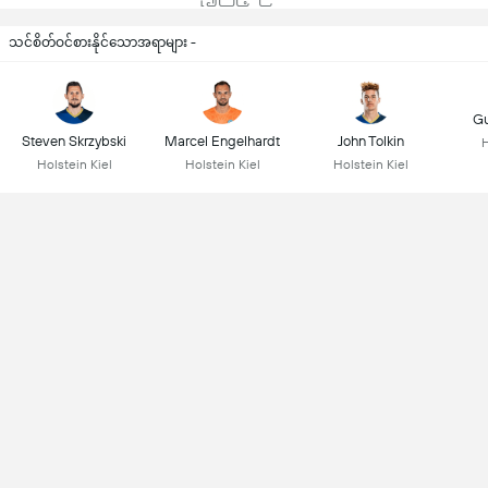
သင်စိတ်ဝင်စားနိုင်သောအရာများ -
Gu
Steven Skrzybski
Marcel Engelhardt
John Tolkin
H
Holstein Kiel
Holstein Kiel
Holstein Kiel