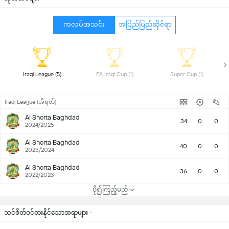
ကလပ်အသင်း
အပြည်ပြည်ဆိုင်ရာ
 Iraqi League (5) 
 FA Iraqi Cup (1) 
 Super Cup (1) 
Iraqi League (အီရတ်)
Al Shorta Baghdad
34
0
0
2024/2025
Al Shorta Baghdad
40
0
0
2023/2024
Al Shorta Baghdad
36
0
0
2022/2023
ပို၍ကြည့်မည်
သင်စိတ်ဝင်စားနိုင်သောအရာများ -