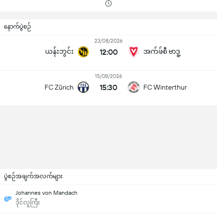
နောက်ပွဲစဉ်
23/08/2026
ယန်းဘွင်း
12:00
အက်ဖ်စီ ဗာဒူ့
15/08/2026
15:30
FC Zürich
FC Winterthur
ပွဲစဉ်အချက်အလက်များ
Johannes von Mandach
ဒိုင်လူကြီး