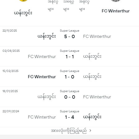
အနိုင်ပွဲ
သရေပွဲ
အနိုင်ပွဲ
များ
များ
များ
FC Winterthur
ယန်းဘွင်း
22/11/2025
Super League
ယန်းဘွင်း
5 - 0
FC Winterthur
02/08/2025
Super League
1 - 1
ယန်းဘွင်း
FC Winterthur
15/02/2025
Super League
1 - 0
ယန်းဘွင်း
FC Winterthur
18/01/2025
Super League
ယန်းဘွင်း
0 - 0
FC Winterthur
22/09/2024
Super League
1 - 4
ယန်းဘွင်း
FC Winterthur
အားလုံးကိုကြည့်မည်