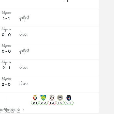
စီးရီးအေ
1 - 1
နာပိုလီ
စီးရီးအေ
0 - 0
ပါမား
စီးရီးအေ
0 - 0
နာပိုလီ
စီးရီးအေ
2 - 1
ပါမား
စီးရီးအေ
2 - 0
ပါမား
2
-
1
2
-
0
1
-
3
1
-
0
0
-
3
းကိုကြည့်မည်