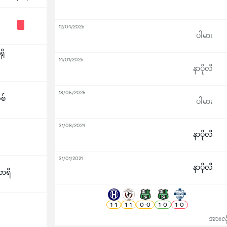
12/04/2026
ပါမား
ို
14/01/2026
နာပိုလီ
18/05/2025
စ်
ပါမား
31/08/2024
နာပိုလီ
31/01/2021
နာပိုလီ
ာရီ
1
-
1
1
-
1
0
-
0
1
-
0
1
-
0
အားလုံ