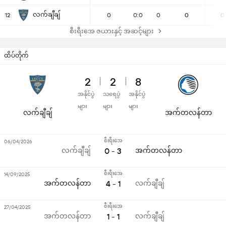
လက်ချီချ်
12
0
0:0
0
0
0
စီးရီးအေ ဇယားနှင့် အဆင့်များ
ထိပ်တိုက်
2
2
8
အနိုင်ပွဲ
သရေပွဲ
အနိုင်ပွဲ
များ
များ
များ
လက်ချီချ်
အက်တလန်တာ
စီးရီးအေ
06/04/2026
လက်ချီချ်
0 - 3
အက်တလန်တာ
စီးရီးအေ
14/09/2025
အက်တလန်တာ
4 - 1
လက်ချီချ်
စီးရီးအေ
27/04/2025
အက်တလန်တာ
1 - 1
လက်ချီချ်