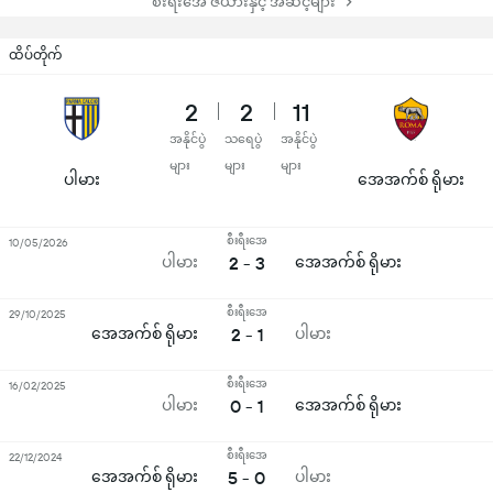
စီးရီးအေ ဇယားနှင့် အဆင့်များ
ထိပ်တိုက်
2
2
11
အနိုင်ပွဲ
သရေပွဲ
အနိုင်ပွဲ
များ
များ
များ
ပါမား
အေအက်စ် ရိုမား
စီးရီးအေ
10/05/2026
ပါမား
2 - 3
အေအက်စ် ရိုမား
စီးရီးအေ
29/10/2025
အေအက်စ် ရိုမား
2 - 1
ပါမား
စီးရီးအေ
16/02/2025
ပါမား
0 - 1
အေအက်စ် ရိုမား
စီးရီးအေ
22/12/2024
အေအက်စ် ရိုမား
5 - 0
ပါမား