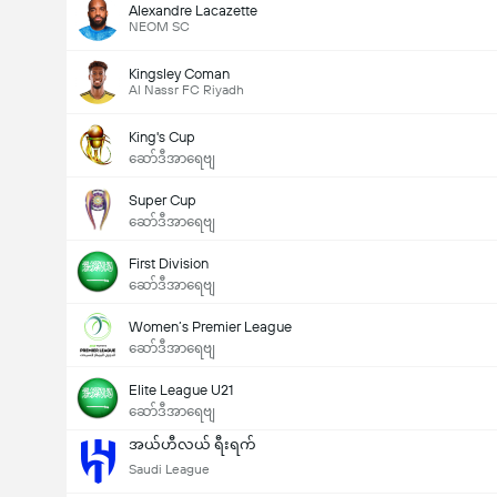
Alexandre Lacazette
NEOM SC
Kingsley Coman
Al Nassr FC Riyadh
King's Cup
ဆော်ဒီအာရေဗျ
Super Cup
ဆော်ဒီအာရေဗျ
First Division
ဆော်ဒီအာရေဗျ
Women’s Premier League
ဆော်ဒီအာရေဗျ
Elite League U21
ဆော်ဒီအာရေဗျ
အယ်ဟီလယ် ရီးရက်
Saudi League