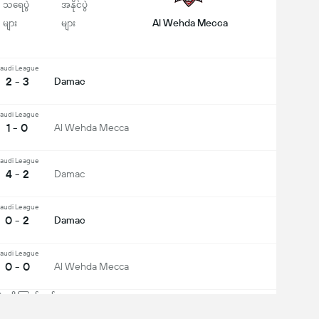
သရေပွဲ
အနိုင်ပွဲ
Al Wehda Mecca
များ
များ
audi League
2 - 3
Damac
audi League
1 - 0
Al Wehda Mecca
audi League
4 - 2
Damac
audi League
0 - 2
Damac
audi League
0 - 0
Al Wehda Mecca
းကိုကြည့်မည်