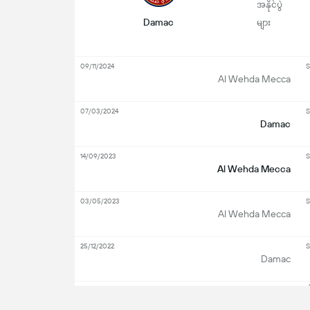
အနိုင်ပွဲ
Damac
များ
09/11/2024
S
Al Wehda Mecca
07/03/2024
S
Damac
14/09/2023
S
Al Wehda Mecca
03/05/2023
S
Al Wehda Mecca
25/12/2022
S
Damac
အားလုံ