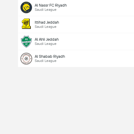
Al Nassr FC Riyadh
Saudi League
ပြိုင်ပွဲအတွင်း ဂိုးစုစုပေါင်း (2.5)
Ittihad Jeddah
Saudi League
Al Ahli Jeddah
Saudi League
Al Shabab Riyadh
Saudi League