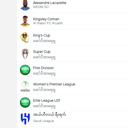
Alexandre Lacazette
NEOM SC
Kingsley Coman
Al Nassr FC Riyadh
King's Cup
ဆော်ဒီအာရေဗျ
Super Cup
ဆော်ဒီအာရေဗျ
First Division
ဆော်ဒီအာရေဗျ
Women’s Premier League
ဆော်ဒီအာရေဗျ
Elite League U21
ဆော်ဒီအာရေဗျ
အယ်ဟီလယ် ရီးရက်
Saudi League