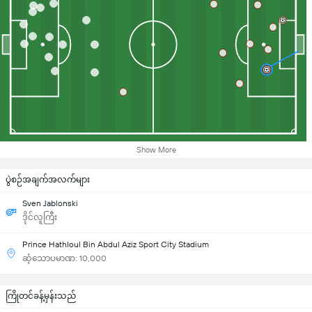
Show More
ပွဲစဉ်အချက်အလက်များ
Sven Jablonski
ဒိုင်လူကြီး
Prince Hathloul Bin Abdul Aziz Sport City Stadium
ဆံ့သောပမာဏ: 10,000
ကြိုတင်ခန့်မှန်းသည်