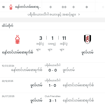
နော်တင်ဟမ်ဖောရက်စ်
18
0
0:0
0
0
0
ပရီးမီးယားလီဂါ ဇယားနှင့် အဆင့်များ
ထိပ်တိုက်
3
1
11
အနိုင်ပွဲ
သရေပွဲ
အနိုင်ပွဲ
များ
များ
များ
နော်တင်ဟမ်ဖောရက်စ်
ဖူလ်ဟမ်
ပရီးမီးယားလီဂါ
15/03/2026
နော်တင်ဟမ်ဖောရက်စ်
0 - 0
ဖူလ်ဟမ်
ပရီးမီးယားလီဂါ
22/12/2025
ဖူလ်ဟမ်
1 - 0
နော်တင်ဟမ်ဖောရက်စ်
26/07/2025
Club Friendlies
ဖူလ်ဟမ်
3 - 1
နော်တင်ဟမ်ဖောရက်စ်