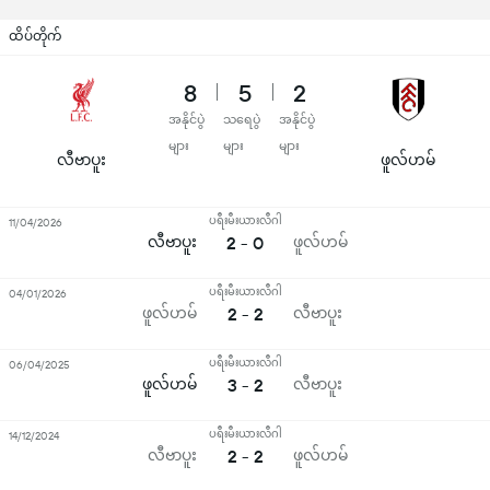
ထိပ်တိုက်
8
5
2
အနိုင်ပွဲ
သရေပွဲ
အနိုင်ပွဲ
များ
များ
များ
လီဗာပူး
ဖူလ်ဟမ်
ပရီးမီးယားလီဂါ
11/04/2026
လီဗာပူး
2 - 0
ဖူလ်ဟမ်
ပရီးမီးယားလီဂါ
04/01/2026
ဖူလ်ဟမ်
2 - 2
လီဗာပူး
ပရီးမီးယားလီဂါ
06/04/2025
ဖူလ်ဟမ်
3 - 2
လီဗာပူး
ပရီးမီးယားလီဂါ
14/12/2024
လီဗာပူး
2 - 2
ဖူလ်ဟမ်