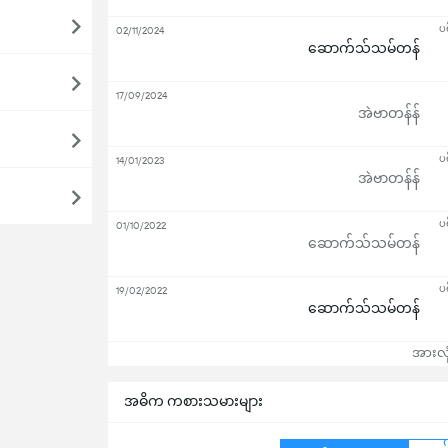
ပ
02/11/2024
ဆောက်သ်သမ်တန်
17/09/2024
အဲဗာတန်န်
ပ
14/01/2023
အဲဗာတန်န်
ပ
01/10/2022
ဆောက်သ်သမ်တန်
ပ
19/02/2022
ဆောက်သ်သမ်တန်
အားလုံ
အဓိက ကစားသမားများ