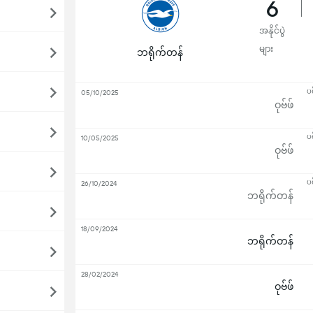
6
အနိုင်ပွဲ
များ
ဘရိုက်တန်
ပ
05/10/2025
ဝုဗ်ဖ်
ပ
10/05/2025
ဝုဗ်ဖ်
ပ
26/10/2024
ဘရိုက်တန်
18/09/2024
ဘရိုက်တန်
28/02/2024
ဝုဗ်ဖ်