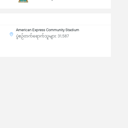
American Express Community Stadium
ပွဲစဉ်တက်ရောက်သူများ: 31,587